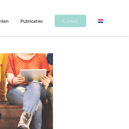
nten
Publicaties
Contact