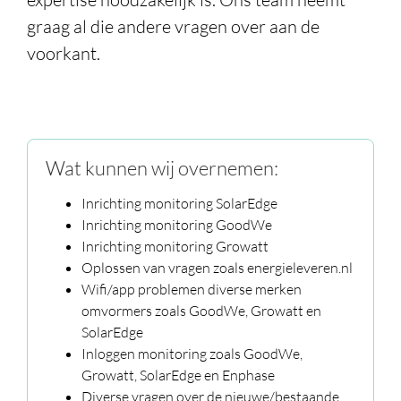
Publicaties
graag al die andere vragen over aan de
voorkant.
Contact
Wat kunnen wij overnemen:
Inrichting monitoring SolarEdge
Inrichting monitoring GoodWe
Inrichting monitoring Growatt
Oplossen van vragen zoals energieleveren.nl
Wifi/app problemen diverse merken
omvormers zoals GoodWe, Growatt en
SolarEdge
Inloggen monitoring zoals GoodWe,
Growatt, SolarEdge en Enphase
Diverse vragen over de nieuwe/bestaande