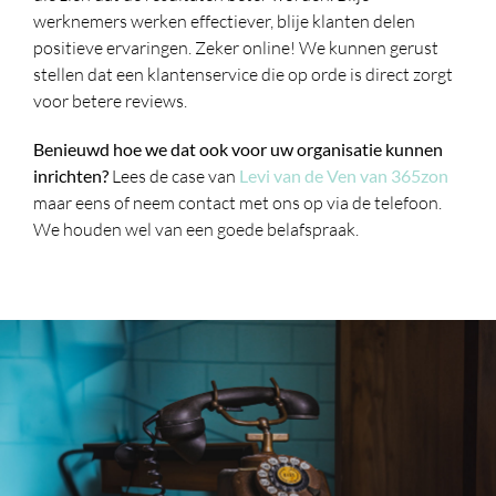
werknemers werken effectiever, blije klanten delen
positieve ervaringen. Zeker online! We kunnen gerust
stellen dat een klantenservice die op orde is direct zorgt
voor betere reviews.
Benieuwd hoe we dat ook voor uw organisatie kunnen
inrichten?
Lees de case van
Levi van de Ven van 365zon
maar eens of neem contact met ons op via de telefoon.
We houden wel van een goede belafspraak.