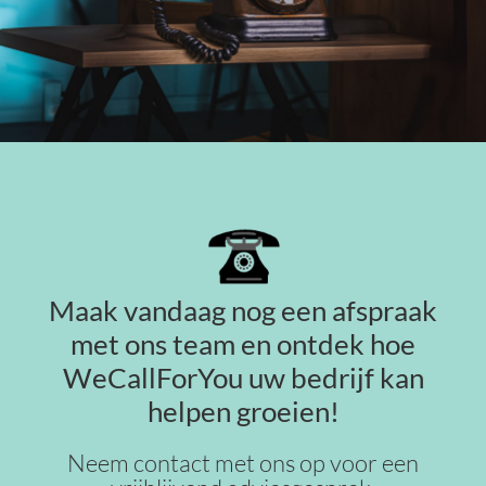
Maak vandaag nog een afspraak
met ons team en ontdek hoe
WeCallForYou uw bedrijf kan
helpen groeien!
Neem contact met ons op voor een