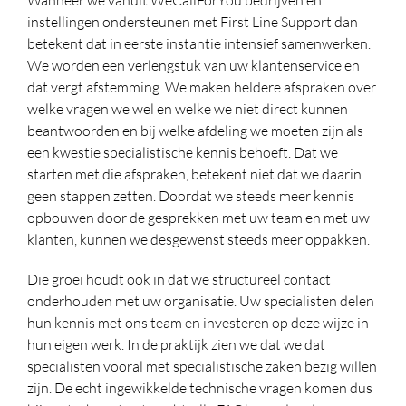
instellingen ondersteunen met First Line Support dan
betekent dat in eerste instantie intensief samenwerken.
We worden een verlengstuk van uw klantenservice en
dat vergt afstemming. We maken heldere afspraken over
welke vragen we wel en welke we niet direct kunnen
beantwoorden en bij welke afdeling we moeten zijn als
een kwestie specialistische kennis behoeft. Dat we
starten met die afspraken, betekent niet dat we daarin
geen stappen zetten. Doordat we steeds meer kennis
opbouwen door de gesprekken met uw team en met uw
klanten, kunnen we desgewenst steeds meer oppakken.
Die groei houdt ook in dat we structureel contact
onderhouden met uw organisatie. Uw specialisten delen
hun kennis met ons team en investeren op deze wijze in
hun eigen werk. In de praktijk zien we dat we dat
specialisten vooral met specialistische zaken bezig willen
zijn. De echt ingewikkelde technische vragen komen dus