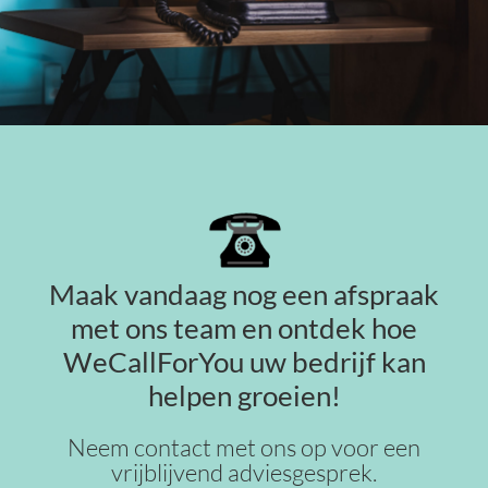
Maak vandaag nog een afspraak
met ons team en ontdek hoe
WeCallForYou uw bedrijf kan
helpen groeien!
Neem contact met ons op voor een
vrijblijvend adviesgesprek.