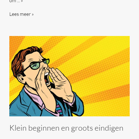
om ... »
Lees meer »
Klein beginnen en groots eindigen