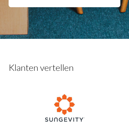
Klanten vertellen