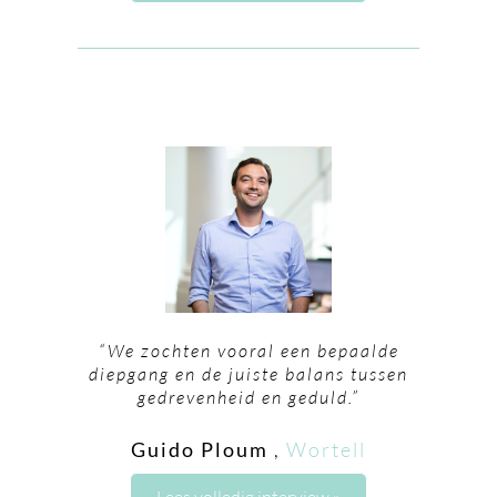
“We zochten vooral een bepaalde
diepgang en de juiste balans tussen
gedrevenheid en geduld.”
Guido Ploum
,
Wortell