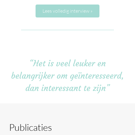
Lees volledig interview »
“Het is veel leuker en
belangrijker om geïnteresseerd,
dan interessant te zijn”
Publicaties