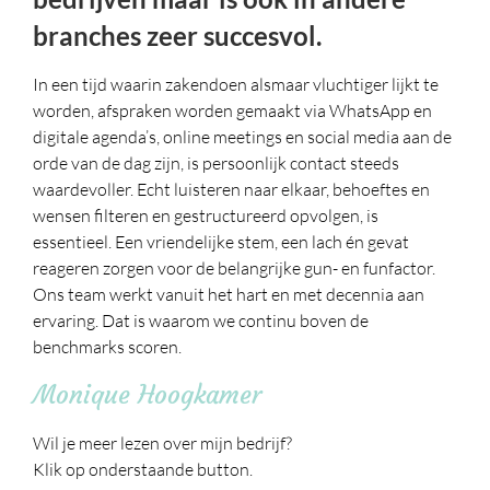
branches zeer succesvol.
In een tijd waarin zakendoen alsmaar vluchtiger lijkt te
worden, afspraken worden gemaakt via WhatsApp en
digitale agenda’s, online meetings en social media aan de
orde van de dag zijn, is persoonlijk contact steeds
waardevoller. Echt luisteren naar elkaar, behoeftes en
wensen filteren en gestructureerd opvolgen, is
essentieel. Een vriendelijke stem, een lach én gevat
reageren zorgen voor de belangrijke gun- en funfactor.
Ons team werkt vanuit het hart en met decennia aan
ervaring. Dat is waarom we continu boven de
benchmarks scoren.
Monique Hoogkamer
Wil je meer lezen over mijn bedrijf?
Klik op onderstaande button.