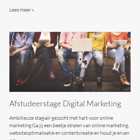
Lees meer »
Afstudeerstage Digital Marketing
Ambitieuze stagiair gezocht met hart voor online
marketing Ga jij een beetje stralen van online marketing,
websiteoptimalisatie en contentcreatie en houd je ervan