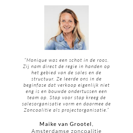
“Monique was een schot in de roos.
Zij nam direct de regie in handen op
het gebied van de sales en de
structuur. Ze leerde ons in de
beginfase dat verkoop eigenlijk niet
eng is en bouwde ondertussen een
team op. Stap voor stap kreeg de
salesorganisatie vorm en daarmee de
Zoncoalitie als projectorganisatie.”
Maike van Grootel
,
Amsterdamse zoncoalitie