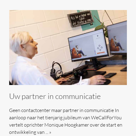
Uw partner in communicatie
Geen contactcenter maar partner in communicatie In
aanloop naar het tienjarig jubileum van WeCallForYou
vertelt oprichter Monique Hoogkamer over de start en
ontwikkeling van ... »