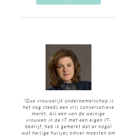
“Qua vrouwelijk ondernemerschap is
het nog steeds een vrij conservatieve
markt. Als een van de weinige
vrouwen in de IT met een eigen IT-
bedrijf, heb ik gemerkt dat er nogal
wat heilige huisjes omver moesten om