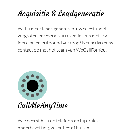
Acquisitie & Leadgeneratie
Wilt u meer leads genereren, uw salesfunnel
vergroten en vooral succesvoller zijn met uw
inbound en outbound verkoop? Neem dan eens
contact op met het team van WeCallForYou.
CallMeAnyTime
Wie neemt bij u de telefoon op bij drukte,
onderbezetting, vakanties of buiten