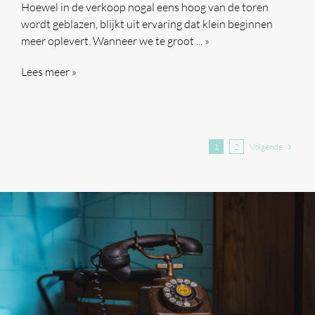
Hoewel in de verkoop nogal eens hoog van de toren
wordt geblazen, blijkt uit ervaring dat klein beginnen
meer oplevert. Wanneer we te groot ... »
Lees meer »
Volgende
1
2