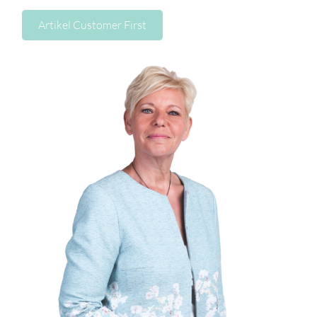
Artikel Customer First