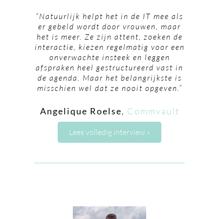
“Natuurlijk helpt het in de IT mee als
er gebeld wordt door vrouwen, maar
het is meer. Ze zijn attent, zoeken de
interactie, kiezen regelmatig voor een
onverwachte insteek en leggen
afspraken heel gestructureerd vast in
de agenda. Maar het belangrijkste is
misschien wel dat ze nooit opgeven.”
Angelique Roelse
,
Commvault
Lees volledig interview »