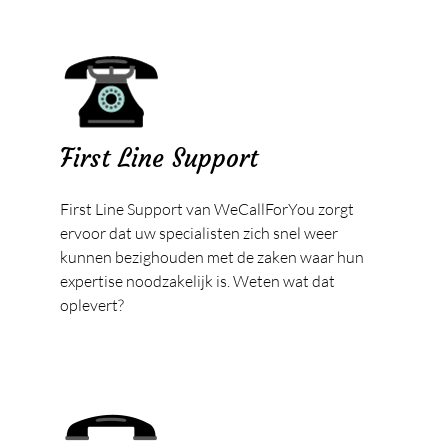
Publicaties
Contact
First Line Support
First Line Support van WeCallForYou zorgt
ervoor dat uw specialisten zich snel weer
kunnen bezighouden met de zaken waar hun
expertise noodzakelijk is. Weten wat dat
oplevert?