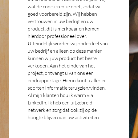
wat de concurrentie doet, zodat wij
goed voorbereid zijn. Wij hebben
vertrouwen in uw bedrijf en uw
product, dit is merkbaar en komen
hierdoor professioneel over.
Uiteindelijk worden wij onderdeel van
uw bedrijf en alleen op deze manier
kunnen wij uw product het beste
verkopen. Aan het einde van het
project, ontvangt u van ons een
eindrapportage. Hierin kunt u allerlei
soorten informatie terugzien/vinden.
Al mijn klanten hou ik warm via
LinkedIn. Ik heb een uitgebreid
netwerk en zorg dat ook zij op de
hoogte blijven van uw activiteiten.