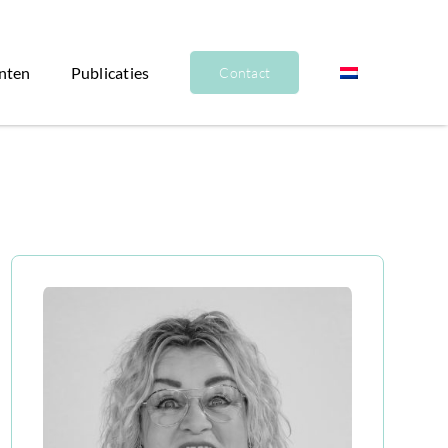
nten
Publicaties
Contact