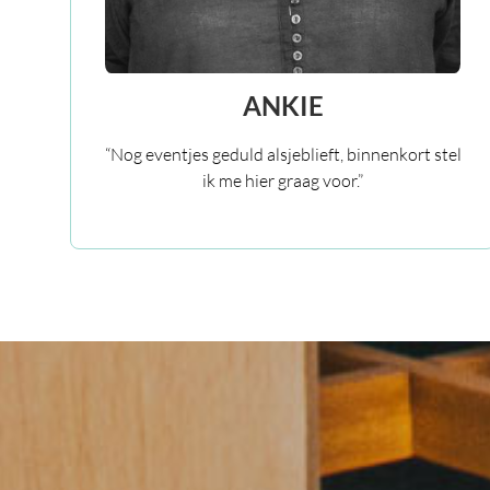
ANKIE
“Nog eventjes geduld alsjeblieft, binnenkort stel
ik me hier graag voor.”