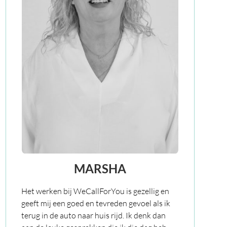
MARSHA
Het werken bij WeCallForYou is gezellig en
geeft mij een goed en tevreden gevoel als ik
terug in de auto naar huis rijd. Ik denk dan