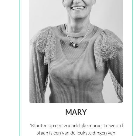
MARY
“Klanten op een vriendelijke manier te woord
staan is een van de leukste dingen van