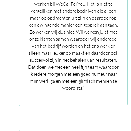
werken bij WeCallForYou. Het is niet te
vergelijken met andere bedrijven die alleen
maar op opdrachten uit zijn en daardoor op
een dwingende manier een gesprek aangaan.
Zo werken wij dus niet. Wij werken juist met
onze klanten samen waardoor wij onderdeel
van het bedrijf worden en het ons werk er
alleen maar leuker op maakt en daardoor ook
succesvol zijn in het behalen van resultaten.
Dat doen we met een heel fijn team waardoor
ik iedere morgen met een goed humeur naar
mijn werk ga en met een glimlach mensen te
woord sta.”