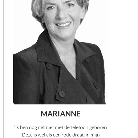
MARIANNE
“Ik ben nog net niet met de telefoon geboren.
Deze is wel als een rode draad in mijn