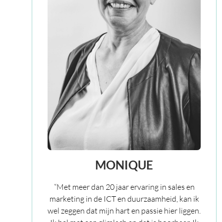
MONIQUE
“Met meer dan 20 jaar ervaring in sales en
marketing in de ICT en duurzaamheid, kan ik
wel zeggen dat mijn hart en passie hier liggen.