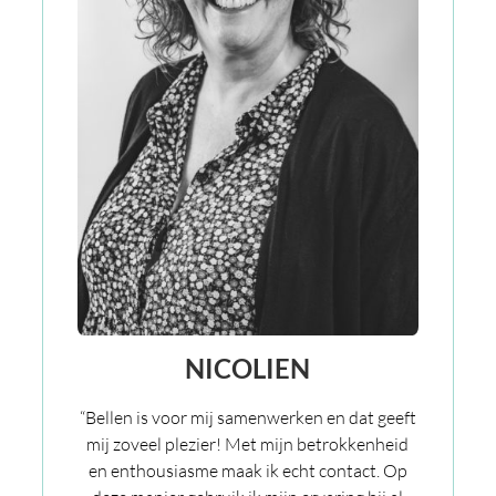
NICOLIEN
“Bellen is voor mij samenwerken en dat geeft
mij zoveel plezier! Met mijn betrokkenheid
en enthousiasme maak ik echt contact. Op