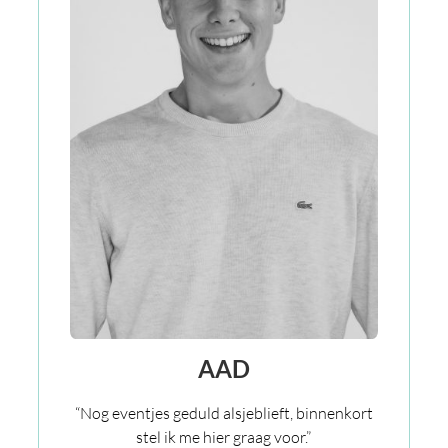
AAD
“Nog eventjes geduld alsjeblieft, binnenkort
stel ik me hier graag voor.”