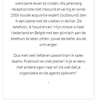
werkzame leven te vinden. Als jarenlang
receptioniste met inbound ervaring en sinds
2006 koude acquisitie expert (outbound) ben
ik een dame met de voeten in de klei. De
telefoon; ik houd ervan! Mijn missie is heel
Nederland en België met een glimlach aan de
telefoon te laten zitten, zowel de beller als de
ontvanger.
Dus met veel liefde en passie train ik sales
teams. Praktisch en met plezier! Kijk er eens
met andere ogen naar en zie wat dat je
organisatie en de agents oplevert!”
”