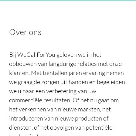
Publicaties
Contact
Over ons
Bij WeCallForYou geloven we in het
opbouwen van langdurige relaties met onze
klanten. Met tientallen jaren ervaring nemen
we graag de zorgen uit handen en begeleiden
we u naar een verbetering van uw
commerciële resultaten. Of het nu gaat om
het verkennen van nieuwe markten, het
introduceren van nieuwe producten of
diensten, of het opvolgen van potentiële