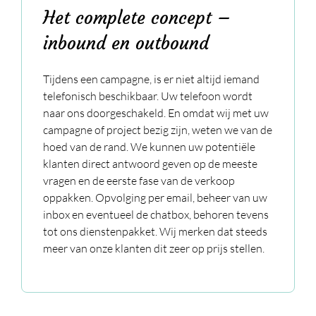
Het complete concept –
inbound en outbound
Tijdens een campagne, is er niet altijd iemand
telefonisch beschikbaar. Uw telefoon wordt
naar ons doorgeschakeld. En omdat wij met uw
campagne of project bezig zijn, weten we van de
hoed van de rand. We kunnen uw potentiële
klanten direct antwoord geven op de meeste
vragen en de eerste fase van de verkoop
oppakken. Opvolging per email, beheer van uw
inbox en eventueel de chatbox, behoren tevens
tot ons dienstenpakket. Wij merken dat steeds
meer van onze klanten dit zeer op prijs stellen.