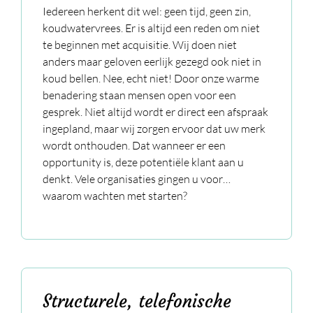
Iedereen herkent dit wel: geen tijd, geen zin,
koudwatervrees. Er is altijd een reden om niet
te beginnen met acquisitie. Wij doen niet
anders maar geloven eerlijk gezegd ook niet in
koud bellen. Nee, echt niet! Door onze warme
benadering staan mensen open voor een
gesprek. Niet altijd wordt er direct een afspraak
ingepland, maar wij zorgen ervoor dat uw merk
wordt onthouden. Dat wanneer er een
opportunity is, deze potentiële klant aan u
denkt. Vele organisaties gingen u voor…
waarom wachten met starten?
Structurele, telefonische