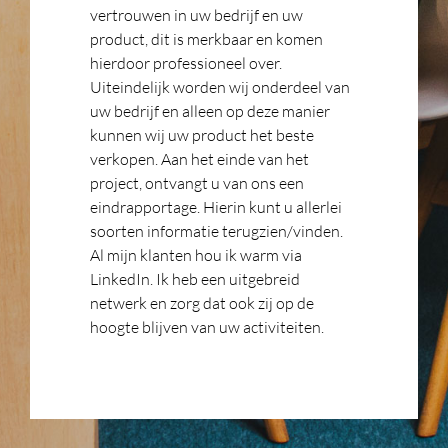
vertrouwen in uw bedrijf en uw
product, dit is merkbaar en komen
hierdoor professioneel over.
Uiteindelijk worden wij onderdeel van
uw bedrijf en alleen op deze manier
kunnen wij uw product het beste
verkopen. Aan het einde van het
project, ontvangt u van ons een
eindrapportage. Hierin kunt u allerlei
soorten informatie terugzien/vinden.
Al mijn klanten hou ik warm via
LinkedIn. Ik heb een uitgebreid
netwerk en zorg dat ook zij op de
hoogte blijven van uw activiteiten.