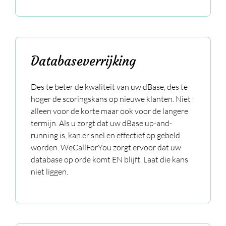
Databaseverrijking
Des te beter de kwaliteit van uw dBase, des te
hoger de scoringskans op nieuwe klanten. Niet
alleen voor de korte maar ook voor de langere
termijn. Als u zorgt dat uw dBase up-and-
running is, kan er snel en effectief op gebeld
worden. WeCallForYou zorgt ervoor dat uw
database op orde komt EN blijft. Laat die kans
niet liggen.