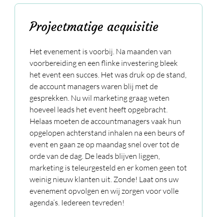
Projectmatige acquisitie
Het evenement is voorbij. Na maanden van
voorbereiding en een flinke investering bleek
het event een succes. Het was druk op de stand,
de account managers waren blij met de
gesprekken. Nu wil marketing graag weten
hoeveel leads het event heeft opgebracht.
Helaas moeten de accountmanagers vaak hun
opgelopen achterstand inhalen na een beurs of
event en gaan ze op maandag snel over tot de
orde van de dag. De leads blijven liggen,
marketing is teleurgesteld en er komen geen tot
weinig nieuw klanten uit. Zonde! Laat ons uw
evenement opvolgen en wij zorgen voor volle
agenda’s. Iedereen tevreden!