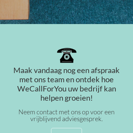
Maak vandaag nog een afspraak
met ons team en ontdek hoe
WeCallForYou uw bedrijf kan
helpen groeien!
Neem contact met ons op voor een
vrijblijvend adviesgesprek.