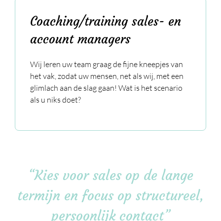
Coaching/training sales- en
account managers
Wij leren uw team graag de fijne kneepjes van
het vak, zodat uw mensen, net als wij, met een
glimlach aan de slag gaan! Wat is het scenario
als u niks doet?
“Kies voor sales op de lange
termijn en focus op structureel,
persoonlijk contact”