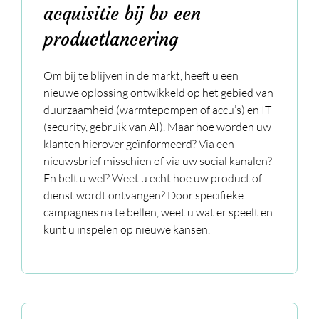
acquisitie bij bv een
productlancering
Om bij te blijven in de markt, heeft u een
nieuwe oplossing ontwikkeld op het gebied van
duurzaamheid (warmtepompen of accu’s) en IT
(security, gebruik van AI). Maar hoe worden uw
klanten hierover geïnformeerd? Via een
nieuwsbrief misschien of via uw social kanalen?
En belt u wel? Weet u echt hoe uw product of
dienst wordt ontvangen? Door specifieke
campagnes na te bellen, weet u wat er speelt en
kunt u inspelen op nieuwe kansen.