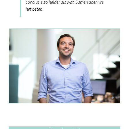
conclusie zo helder als wat: Samen doen we
het beter.