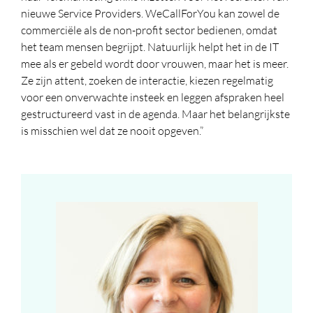
nieuwe Service Providers. WeCallForYou kan zowel de
commerciële als de non-profit sector bedienen, omdat
het team mensen begrijpt. Natuurlijk helpt het in de IT
mee als er gebeld wordt door vrouwen, maar het is meer.
Ze zijn attent, zoeken de interactie, kiezen regelmatig
voor een onverwachte insteek en leggen afspraken heel
gestructureerd vast in de agenda. Maar het belangrijkste
is misschien wel dat ze nooit opgeven.”