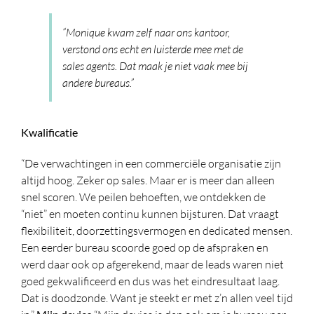
“Monique kwam zelf naar ons kantoor,
verstond ons echt en luisterde mee met de
sales agents. Dat maak je niet vaak mee bij
andere bureaus.”
Kwalificatie
“De verwachtingen in een commerciële organisatie zijn
altijd hoog. Zeker op sales. Maar er is meer dan alleen
snel scoren. We peilen behoeften, we ontdekken de
“niet” en moeten continu kunnen bijsturen. Dat vraagt
flexibiliteit, doorzettingsvermogen en dedicated mensen.
Een eerder bureau scoorde goed op de afspraken en
werd daar ook op afgerekend, maar de leads waren niet
goed gekwalificeerd en dus was het eindresultaat laag.
Dat is doodzonde. Want je steekt er met z’n allen veel tijd