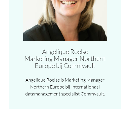
Angelique Roelse
Marketing Manager Northern
Europe bij Commvault
Angelique Roelse is Marketing Manager
Northern Europe bij Internationaal
datamanagement specialist Commvault.